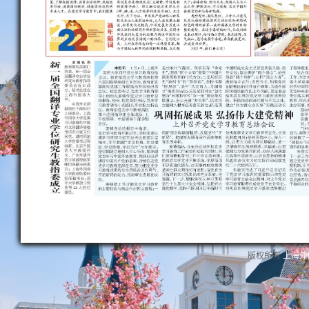
版权所有
上海外