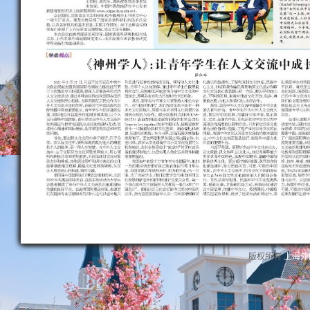
版权所有
上海外