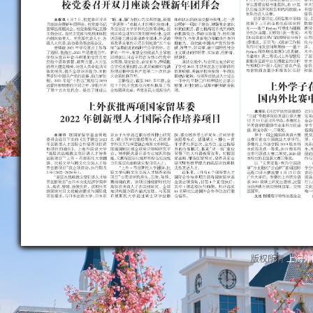
版权所有
上海外